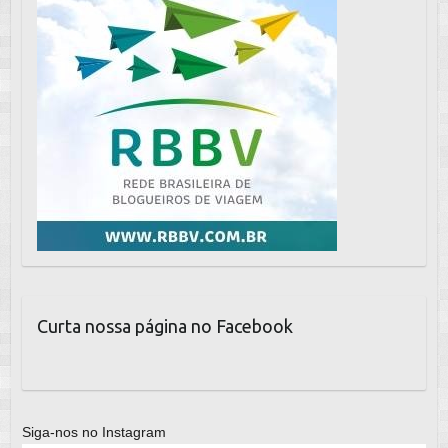
Curta nossa página no Facebook
Siga-nos no Instagram