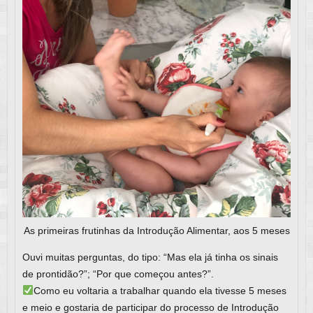
As primeiras frutinhas da Introdução Alimentar, aos 5 meses
Ouvi muitas perguntas, do tipo: “Mas ela já tinha os sinais
de prontidão?”; “Por que começou antes?”.
Como eu voltaria a trabalhar quando ela tivesse 5 meses
e meio e gostaria de participar do processo de Introdução