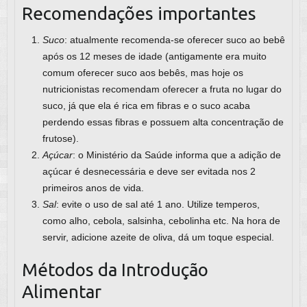
Recomendações importantes
Suco
: atualmente recomenda-se oferecer suco ao bebê
após os 12 meses de idade (antigamente era muito
comum oferecer suco aos bebês, mas hoje os
nutricionistas recomendam oferecer a fruta no lugar do
suco, já que ela é rica em fibras e o suco acaba
perdendo essas fibras e possuem alta concentração de
frutose).
Açúcar
: o Ministério da Saúde informa que a adição de
açúcar é desnecessária e deve ser evitada nos 2
primeiros anos de vida.
Sal
: evite o uso de sal até 1 ano. Utilize temperos,
como alho, cebola, salsinha, cebolinha etc. Na hora de
servir, adicione azeite de oliva, dá um toque especial.
Métodos da Introdução
Alimentar