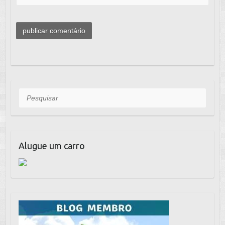
Pesquisar
Alugue um carro