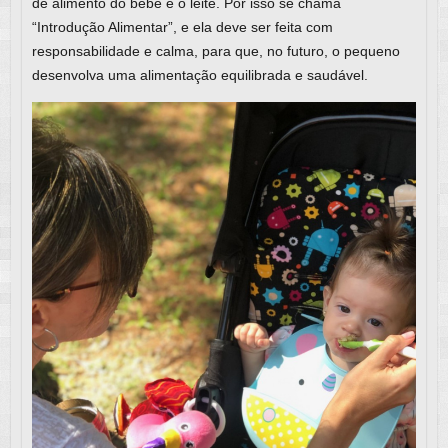
de alimento do bebê é o leite. Por isso se chama
“Introdução Alimentar”, e ela deve ser feita com
responsabilidade e calma, para que, no futuro, o pequeno
desenvolva uma alimentação equilibrada e saudável.