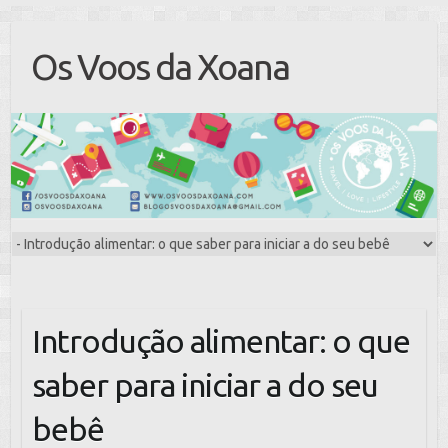
Os Voos da Xoana
Introdução alimentar: o que
saber para iniciar a do seu
bebê