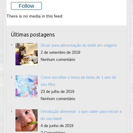
Follow
There is no media in this feed
Últimas postagens
Dicas para alimentação do bebê em viagens
2 de setembro de 2019
Nenhum comentário
Como escolher o tema da festa de 1 ano do
seu filho
23 de julho de 2019
Nenhum comentário
Introdução alimentar: o que saber para iniciar a
do seu bebê
4 de junho de 2019
2 Comentários