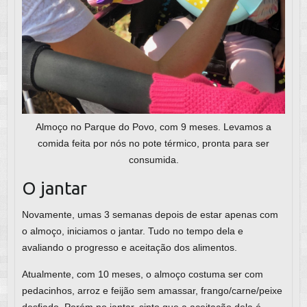
Almoço no Parque do Povo, com 9 meses. Levamos a
comida feita por nós no pote térmico, pronta para ser
consumida.
O jantar
Novamente, umas 3 semanas depois de estar apenas com
o almoço, iniciamos o jantar. Tudo no tempo dela e
avaliando o progresso e aceitação dos alimentos.
Atualmente, com 10 meses, o almoço costuma ser com
pedacinhos, arroz e feijão sem amassar, frango/carne/peixe