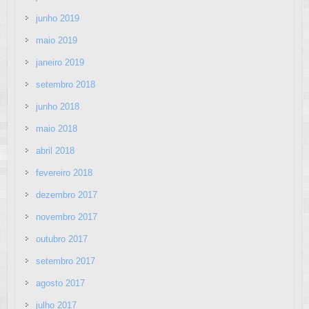
junho 2019
maio 2019
janeiro 2019
setembro 2018
junho 2018
maio 2018
abril 2018
fevereiro 2018
dezembro 2017
novembro 2017
outubro 2017
setembro 2017
agosto 2017
julho 2017