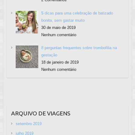
5 dicas para uma celebração de batizado
bonita, sem gastar muito
30 de maio de 2019
Nenhum comentário
8 perguntas frequentes sobre trombofilia na
gestação
18 de janeiro de 2019
Nenhum comentário
ARQUIVO DE VIAGENS
setembro 2019
julho 2019