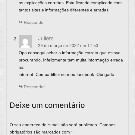
as explicações corretas. Esta ficando complicado com
tantos sites e informações diferentes e erradas.
Responder
Juliete
29 de março de 2022 em 17:53
Opa consegui achar a informação correta que estava
procurando. Infelizmente tem muita informação errada
na
internet. Compartilhei no meu facebook. Obrigado.
Responder
Deixe um comentário
O seu endereço de e-mail não será publicado.
Campos
obrigatórios são marcados com
*