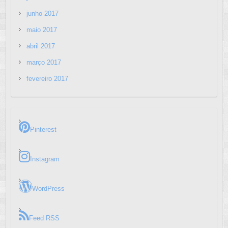
junho 2017
maio 2017
abril 2017
março 2017
fevereiro 2017
Pinterest
Instagram
WordPress
Feed RSS