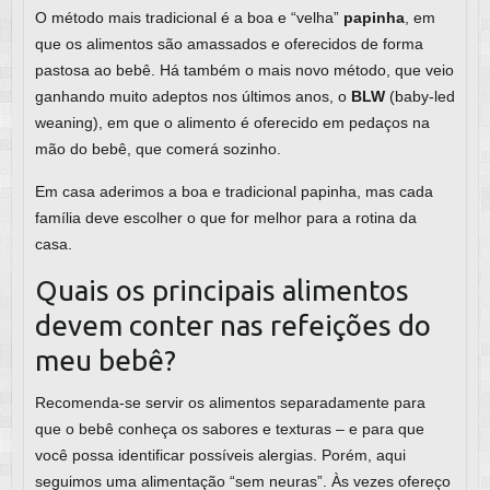
O método mais tradicional é a boa e “velha”
papinha
, em
que os alimentos são amassados e oferecidos de forma
pastosa ao bebê. Há também o mais novo método, que veio
ganhando muito adeptos nos últimos anos, o
BLW
(baby-led
weaning), em que o alimento é oferecido em pedaços na
mão do bebê, que comerá sozinho.
Em casa aderimos a boa e tradicional papinha, mas cada
família deve escolher o que for melhor para a rotina da
casa.
Quais os principais alimentos
devem conter nas refeições do
meu bebê?
Recomenda-se servir os alimentos separadamente para
que o bebê conheça os sabores e texturas – e para que
você possa identificar possíveis alergias. Porém, aqui
seguimos uma alimentação “sem neuras”. Às vezes ofereço