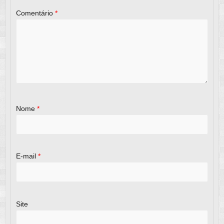
Comentário
*
Nome
*
E-mail
*
Site