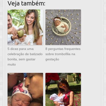
Veja também:
5 dicas para uma
8 perguntas frequentes
celebração de batizado
sobre trombofilia na
bonita, sem gastar
gestação
muito