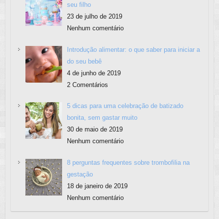
seu filho
23 de julho de 2019
Nenhum comentário
Introdução alimentar: o que saber para iniciar a
do seu bebê
4 de junho de 2019
2 Comentários
5 dicas para uma celebração de batizado
bonita, sem gastar muito
30 de maio de 2019
Nenhum comentário
8 perguntas frequentes sobre trombofilia na
gestação
18 de janeiro de 2019
Nenhum comentário