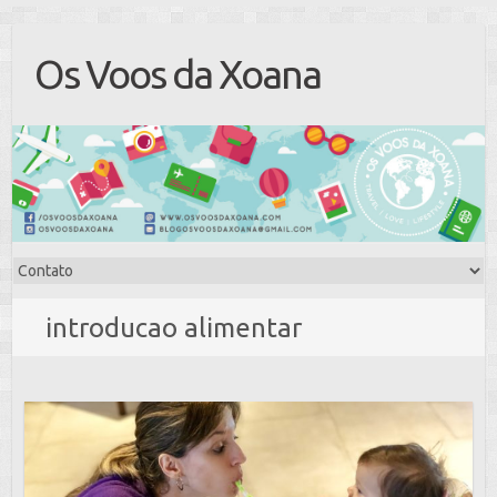
Os Voos da Xoana
introducao alimentar