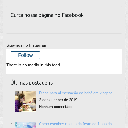
Curta nossa página no Facebook
Siga-nos no Instagram
Follow
There is no media in this feed
Últimas postagens
Dicas para alimentação do bebê em viagens
2 de setembro de 2019
Nenhum comentário
Como escolher o tema da festa de 1 ano do