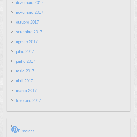
dezembro 2017
novembro 2017
outubro 2017
setembro 2017
agosto 2017
julho 2017
junho 2017
maio 2017
abril 2017
março 2017
fevereiro 2017
Pinterest