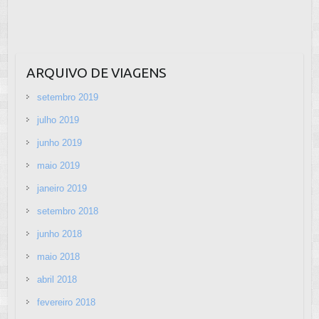
ARQUIVO DE VIAGENS
setembro 2019
julho 2019
junho 2019
maio 2019
janeiro 2019
setembro 2018
junho 2018
maio 2018
abril 2018
fevereiro 2018