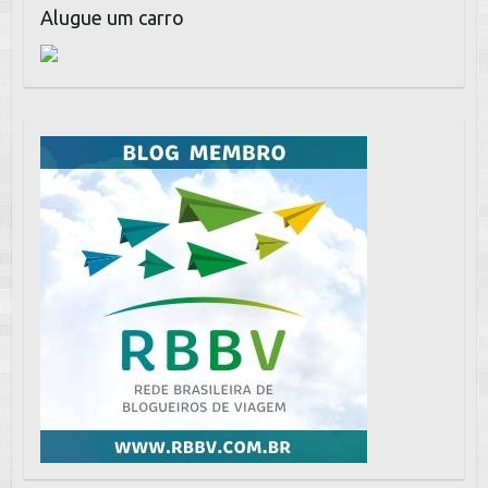
Alugue um carro