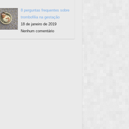
8 perguntas frequentes sobre
trombofilia na gestação
18 de janeiro de 2019
Nenhum comentário