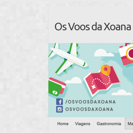
Os Voos da Xoana
Home
Viagens
Gastronomia
Ma