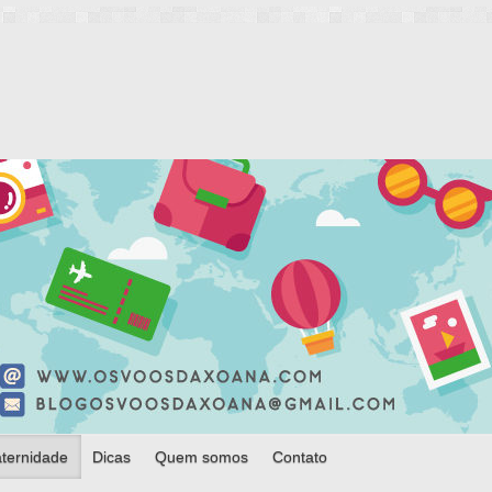
ternidade
Dicas
Quem somos
Contato