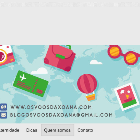
ternidade
Dicas
Quem somos
Contato