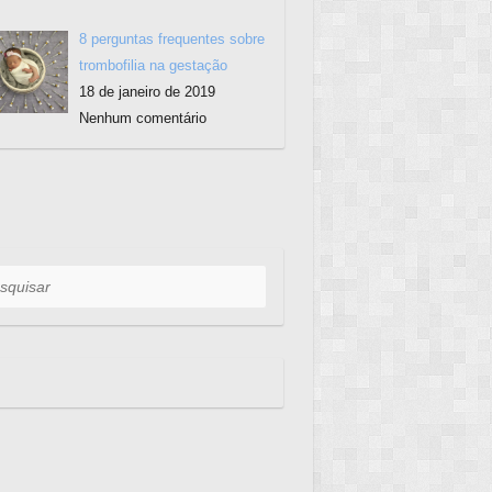
8 perguntas frequentes sobre
trombofilia na gestação
18 de janeiro de 2019
Nenhum comentário
uisar