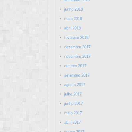
junho 2018
maio 2018
abril 2018
fevereiro 2018
dezembro 2017
novembro 2017
outubro 2017
setembro 2017
agosto 2017
julho 2017
junho 2017
maio 2017
abril 2017
março 2017