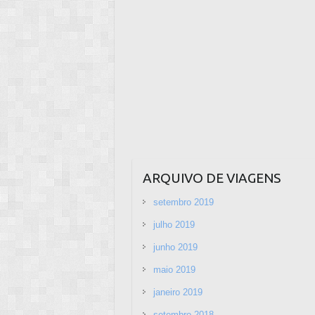
ARQUIVO DE VIAGENS
setembro 2019
julho 2019
junho 2019
maio 2019
janeiro 2019
setembro 2018