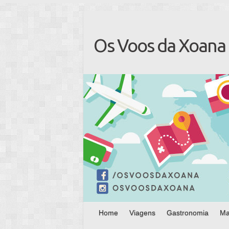
Os Voos da Xoana
Home
Viagens
Gastronomia
Ma