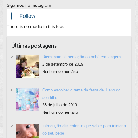
Siga-nos no Instagram
Follow
There is no media in this feed
Últimas postagens
Dicas para alimentação do bebê em viagens
2 de setembro de 2019
Nenhum comentário
Como escolher o tema da festa de 1 ano do
seu filho
23 de julho de 2019
Nenhum comentário
Introdução alimentar: o que saber para iniciar a
do seu bebê