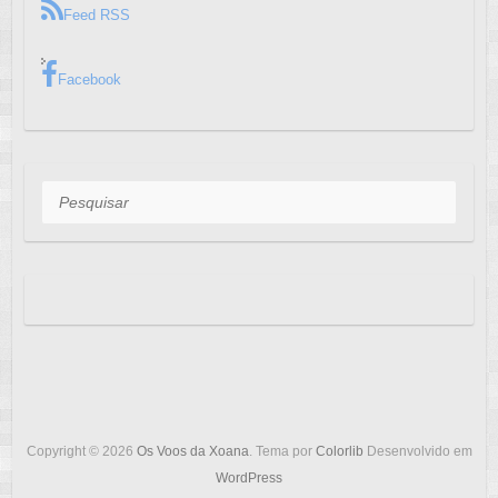
Feed RSS
Facebook
Pesquisar
Copyright © 2026
Os Voos da Xoana
. Tema por
Colorlib
Desenvolvido em
WordPress