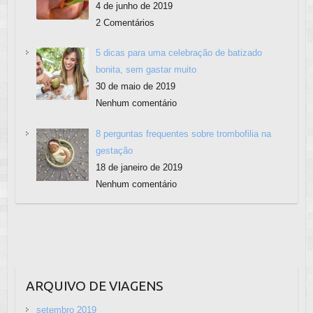
4 de junho de 2019
2 Comentários
5 dicas para uma celebração de batizado
bonita, sem gastar muito
30 de maio de 2019
Nenhum comentário
8 perguntas frequentes sobre trombofilia na
gestação
18 de janeiro de 2019
Nenhum comentário
ARQUIVO DE VIAGENS
setembro 2019