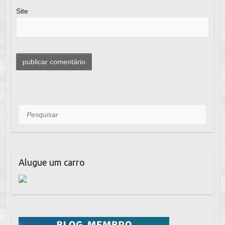
Site
Pesquisar
Alugue um carro