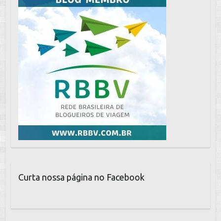
Curta nossa página no Facebook