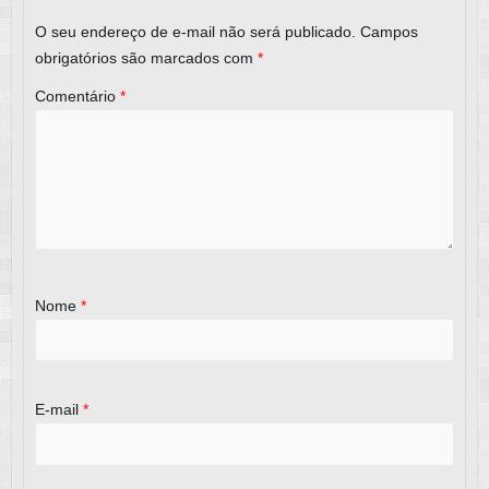
k
O seu endereço de e-mail não será publicado.
Campos
obrigatórios são marcados com
*
Comentário
*
Nome
*
E-mail
*