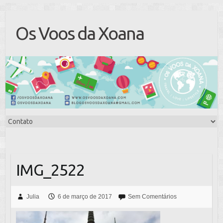
Os Voos da Xoana
IMG_2522
Julia
6 de março de 2017
Sem Comentários