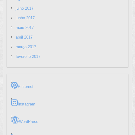
julho 2017
junho 2017
maio 2017
abril 2017
março 2017
fevereiro 2017
Pinterest
Instagram
WordPress