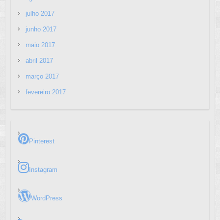
julho 2017
junho 2017
maio 2017
abril 2017
março 2017
fevereiro 2017
Pinterest
Instagram
WordPress