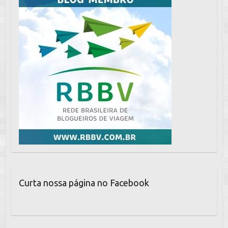
Curta nossa página no Facebook