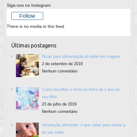
Siga-nos no Instagram
Follow
There is no media in this feed
Últimas postagens
Dicas para alimentação do bebê em viagens
2 de setembro de 2019
Nenhum comentário
Como escolher o tema da festa de 1 ano do
seu filho
23 de julho de 2019
Nenhum comentário
Introdução alimentar: o que saber para iniciar a
do seu bebê