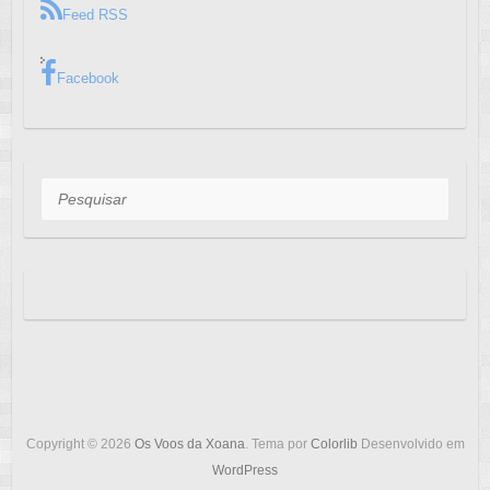
Feed RSS
Facebook
Pesquisar
Copyright © 2026
Os Voos da Xoana
. Tema por
Colorlib
Desenvolvido em
WordPress