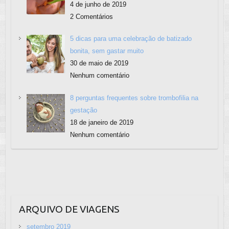
4 de junho de 2019
2 Comentários
5 dicas para uma celebração de batizado
bonita, sem gastar muito
30 de maio de 2019
Nenhum comentário
8 perguntas frequentes sobre trombofilia na
gestação
18 de janeiro de 2019
Nenhum comentário
ARQUIVO DE VIAGENS
setembro 2019