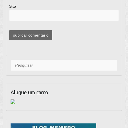
Site
Pesquisar
Alugue um carro