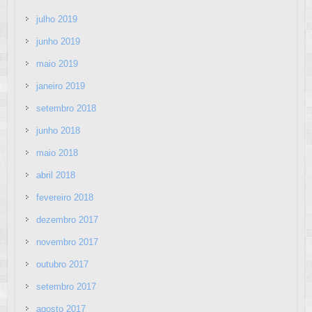
julho 2019
junho 2019
maio 2019
janeiro 2019
setembro 2018
junho 2018
maio 2018
abril 2018
fevereiro 2018
dezembro 2017
novembro 2017
outubro 2017
setembro 2017
agosto 2017