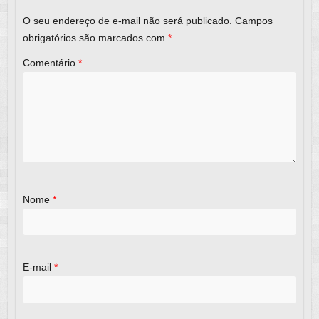
k
O seu endereço de e-mail não será publicado.
Campos
obrigatórios são marcados com
*
Comentário
*
Nome
*
E-mail
*