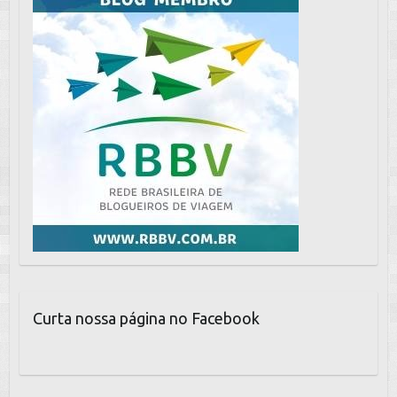
Curta nossa página no Facebook