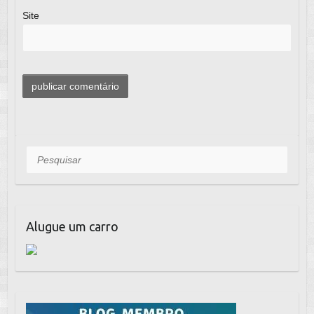
Site
Pesquisar
Alugue um carro