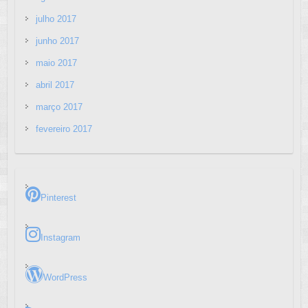
julho 2017
junho 2017
maio 2017
abril 2017
março 2017
fevereiro 2017
Pinterest
Instagram
WordPress