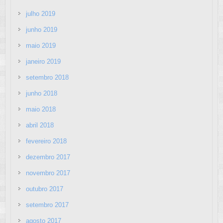
julho 2019
junho 2019
maio 2019
janeiro 2019
setembro 2018
junho 2018
maio 2018
abril 2018
fevereiro 2018
dezembro 2017
novembro 2017
outubro 2017
setembro 2017
agosto 2017