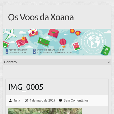
Os Voos da Xoana
IMG_0005
Julia
4 de maio de 2017
Sem Comentários