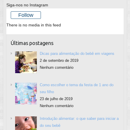
Siga-nos no Instagram
Follow
There is no media in this feed
Últimas postagens
Dicas para alimentação do bebê em viagens
2 de setembro de 2019
Nenhum comentário
Como escolher o tema da festa de 1 ano do
seu filho
23 de julho de 2019
Nenhum comentário
Introdução alimentar: o que saber para iniciar a
do seu bebê