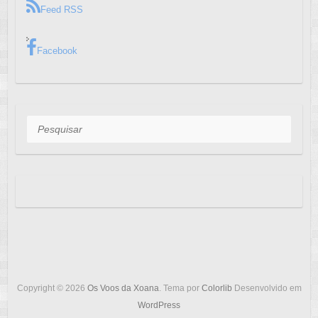
Feed RSS
Facebook
Pesquisar
Copyright © 2026
Os Voos da Xoana
. Tema por
Colorlib
Desenvolvido em
WordPress