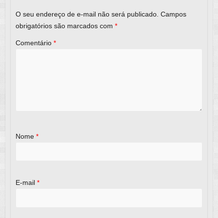
k
O seu endereço de e-mail não será publicado.
Campos
obrigatórios são marcados com
*
Comentário
*
Nome
*
E-mail
*