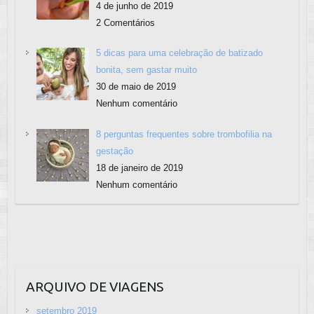
4 de junho de 2019
2 Comentários
5 dicas para uma celebração de batizado
bonita, sem gastar muito
30 de maio de 2019
Nenhum comentário
8 perguntas frequentes sobre trombofilia na
gestação
18 de janeiro de 2019
Nenhum comentário
ARQUIVO DE VIAGENS
setembro 2019