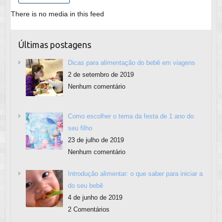
There is no media in this feed
Últimas postagens
Dicas para alimentação do bebê em viagens
2 de setembro de 2019
Nenhum comentário
Como escolher o tema da festa de 1 ano do
seu filho
23 de julho de 2019
Nenhum comentário
Introdução alimentar: o que saber para iniciar a
do seu bebê
4 de junho de 2019
2 Comentários