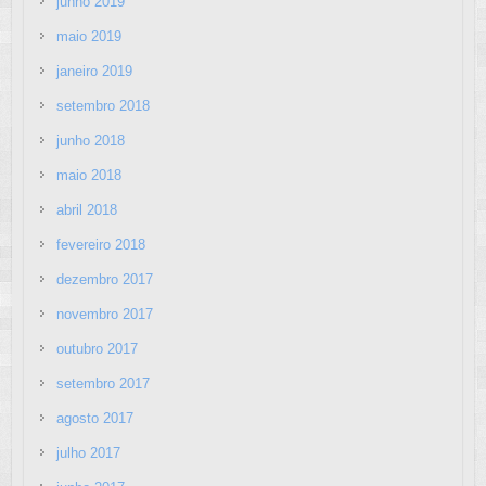
junho 2019
maio 2019
janeiro 2019
setembro 2018
junho 2018
maio 2018
abril 2018
fevereiro 2018
dezembro 2017
novembro 2017
outubro 2017
setembro 2017
agosto 2017
julho 2017