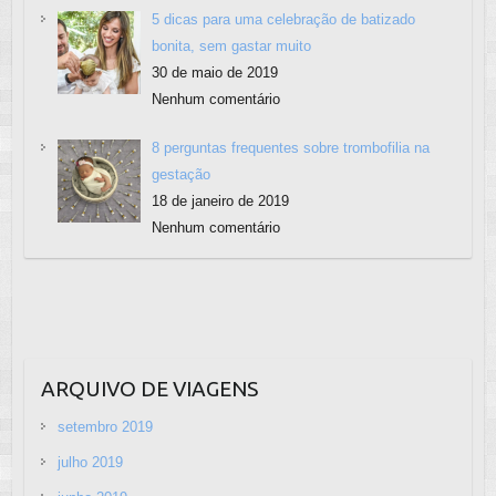
5 dicas para uma celebração de batizado
bonita, sem gastar muito
30 de maio de 2019
Nenhum comentário
8 perguntas frequentes sobre trombofilia na
gestação
18 de janeiro de 2019
Nenhum comentário
ARQUIVO DE VIAGENS
setembro 2019
julho 2019