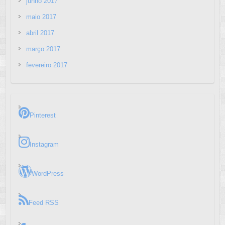
junho 2017
maio 2017
abril 2017
março 2017
fevereiro 2017
Pinterest
Instagram
WordPress
Feed RSS