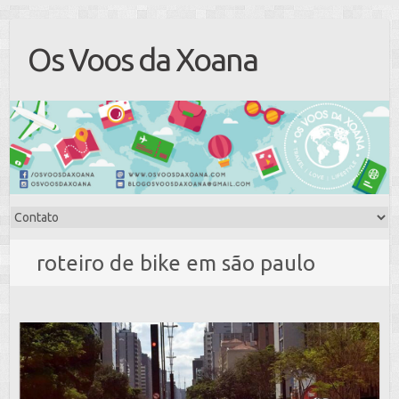
Os Voos da Xoana
roteiro de bike em são paulo