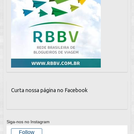
Curta nossa página no Facebook
Siga-nos no Instagram
Follow