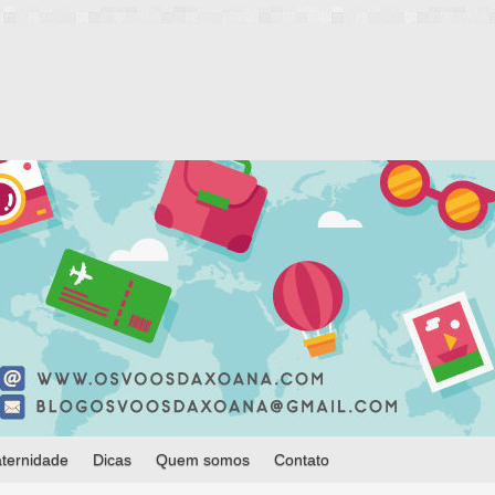
ternidade
Dicas
Quem somos
Contato