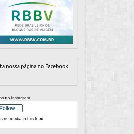
ta nossa página no Facebook
os no Instagram
Follow
is no media in this feed