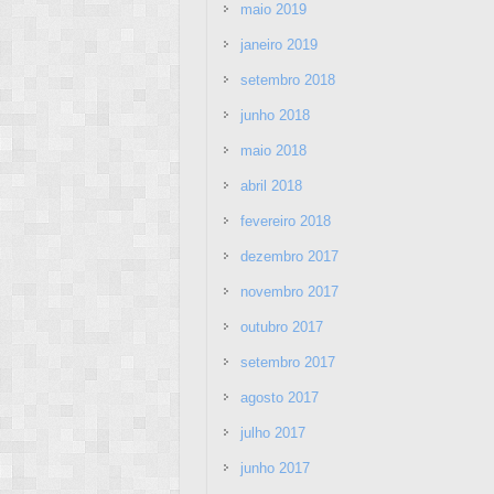
maio 2019
janeiro 2019
setembro 2018
junho 2018
maio 2018
abril 2018
fevereiro 2018
dezembro 2017
novembro 2017
outubro 2017
setembro 2017
agosto 2017
julho 2017
junho 2017