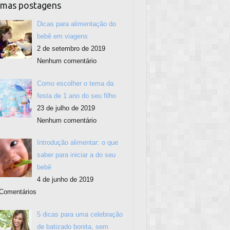
imas postagens
Dicas para alimentação do
bebê em viagens
2 de setembro de 2019
Nenhum comentário
Como escolher o tema da
festa de 1 ano do seu filho
23 de julho de 2019
Nenhum comentário
Introdução alimentar: o que
saber para iniciar a do seu
bebê
4 de junho de 2019
Comentários
5 dicas para uma celebração
de batizado bonita, sem