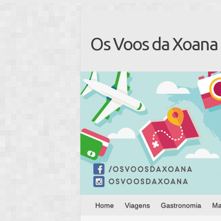
Os Voos da Xoana
Home
Viagens
Gastronomia
Ma