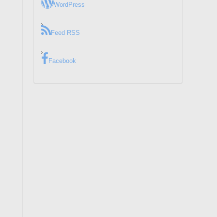
WordPress
Feed RSS
Facebook