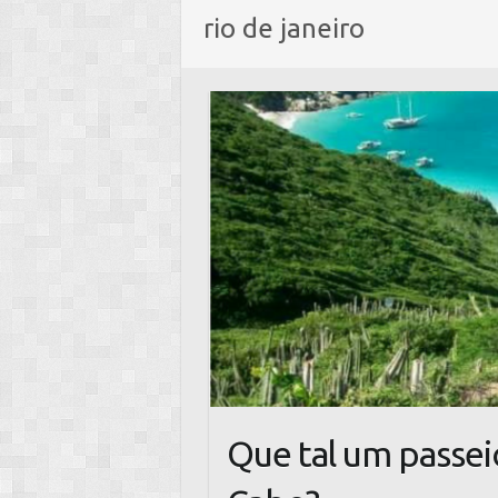
rio de janeiro
Que tal um passei