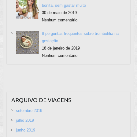
bonita, sem gastar muito
30 de maio de 2019
Nenhum comentário
8 perguntas frequentes sobre trombofilia na
gestação
18 de janeiro de 2019
Nenhum comentário
ARQUIVO DE VIAGENS
setembro 2019
julho 2019
junho 2019