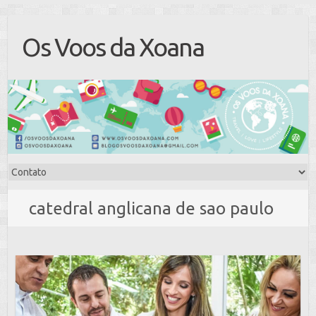
Os Voos da Xoana
catedral anglicana de sao paulo