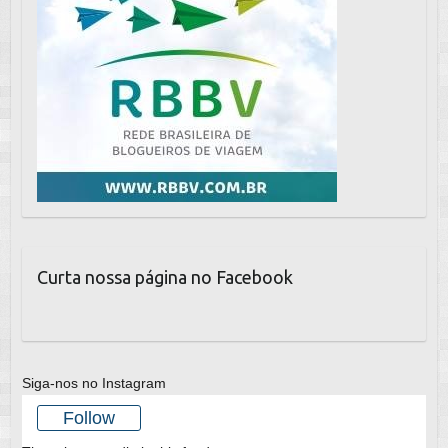
Curta nossa página no Facebook
Siga-nos no Instagram
Follow