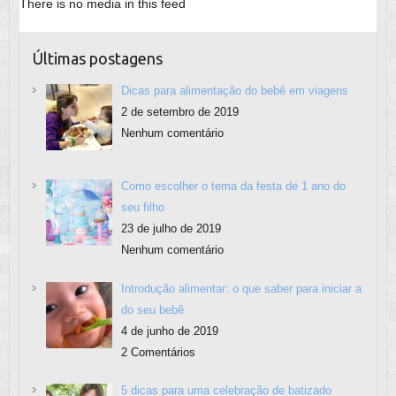
There is no media in this feed
Últimas postagens
Dicas para alimentação do bebê em viagens
2 de setembro de 2019
Nenhum comentário
Como escolher o tema da festa de 1 ano do
seu filho
23 de julho de 2019
Nenhum comentário
Introdução alimentar: o que saber para iniciar a
do seu bebê
4 de junho de 2019
2 Comentários
5 dicas para uma celebração de batizado