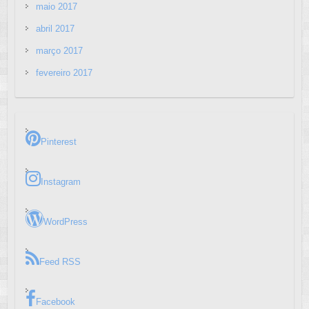
maio 2017
abril 2017
março 2017
fevereiro 2017
Pinterest
Instagram
WordPress
Feed RSS
Facebook