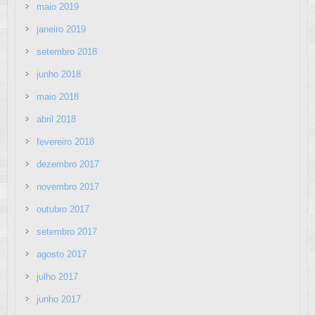
maio 2019
janeiro 2019
setembro 2018
junho 2018
maio 2018
abril 2018
fevereiro 2018
dezembro 2017
novembro 2017
outubro 2017
setembro 2017
agosto 2017
julho 2017
junho 2017