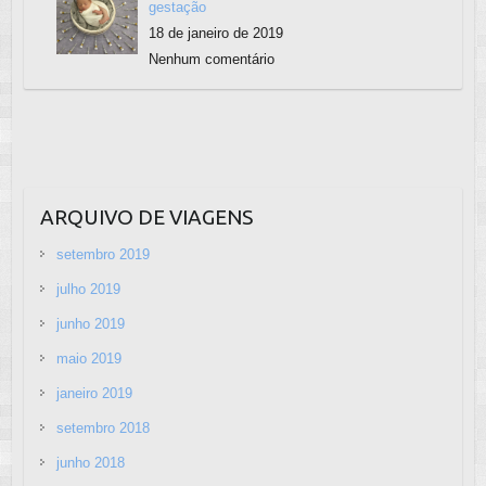
gestação
18 de janeiro de 2019
Nenhum comentário
ARQUIVO DE VIAGENS
setembro 2019
julho 2019
junho 2019
maio 2019
janeiro 2019
setembro 2018
junho 2018