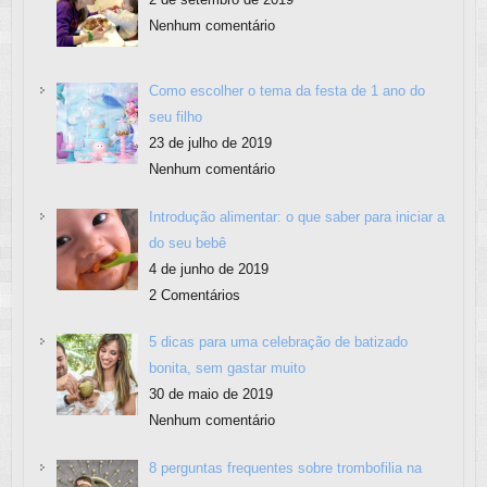
Nenhum comentário
Como escolher o tema da festa de 1 ano do
seu filho
23 de julho de 2019
Nenhum comentário
Introdução alimentar: o que saber para iniciar a
do seu bebê
4 de junho de 2019
2 Comentários
5 dicas para uma celebração de batizado
bonita, sem gastar muito
30 de maio de 2019
Nenhum comentário
8 perguntas frequentes sobre trombofilia na