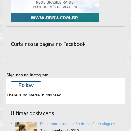
Curta nossa página no Facebook
Siga-nos no Instagram
Follow
There is no media in this feed
Últimas postagens
Dicas para alimentação do bebê em viagens
2 de setembro de 2019